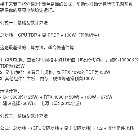
接下来我们将介绍3个简单易懂的公式，帮助你准确计算所需电源瓦数，
确保你的高配电脑稳定运行。
公式一：基础瓦数计算法
总功耗 = CPU TDP + 显卡TDP + 100W（其他组件）
这是最基础的计算方法，适合快速估算：
1. CPU功耗：查看CPU规格中的TDP值（热设计功耗），如i9-13900K的
TDP为125W
2. 显卡功耗：查看显卡规格，如RTX 4090的TDP为450W
3. 其他组件：主板、内存、硬盘等通常预留100W
示例计算：
- i9-13900K (125W) + RTX 4090 (450W) + 100W = 675W
- 建议选择750W以上电源（留出20%余量）
公式二：精确瓦数计算法
公式：总功耗 = (CPU实际功耗 + 显卡实际功耗) × 1.2 + 其他组件功耗