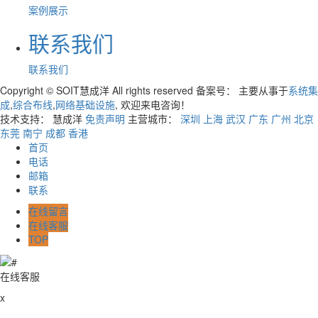
案例展示
联系我们
联系我们
Copyright © SOIT慧成洋 All rights reserved 备案号：
主要从事于
系统集
成
,
综合布线
,
网络基础设施
, 欢迎来电咨询！
技术支持： 慧成洋
免责声明
主营城市：
深圳
上海
武汉
广东
广州
北京
东莞
南宁
成都
香港
首页
电话
邮箱
联系
在线留言
在线客服
TOP
在线客服
x