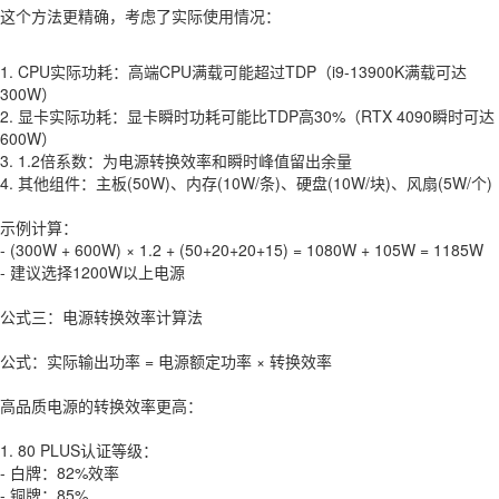
这个方法更精确，考虑了实际使用情况：
1. CPU实际功耗：高端CPU满载可能超过TDP（i9-13900K满载可达
300W）
2. 显卡实际功耗：显卡瞬时功耗可能比TDP高30%（RTX 4090瞬时可达
600W）
3. 1.2倍系数：为电源转换效率和瞬时峰值留出余量
4. 其他组件：主板(50W)、内存(10W/条)、硬盘(10W/块)、风扇(5W/个)
示例计算：
- (300W + 600W) × 1.2 + (50+20+20+15) = 1080W + 105W = 1185W
- 建议选择1200W以上电源
公式三：电源转换效率计算法
公式：实际输出功率 = 电源额定功率 × 转换效率
高品质电源的转换效率更高：
1. 80 PLUS认证等级：
- 白牌：82%效率
- 铜牌：85%