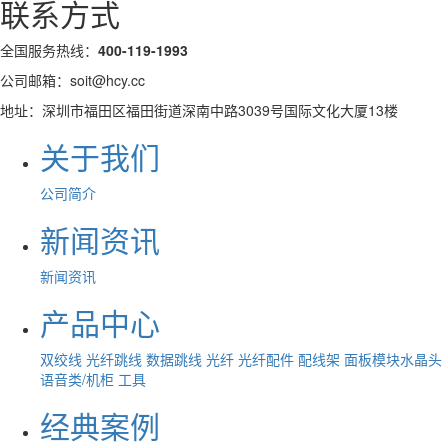
联系方式
全国服务热线：
400-119-1993
公司邮箱：soit@hcy.cc
地址：深圳市福田区福田街道深南中路3039号国际文化大厦13楼
关于我们
公司简介
新闻资讯
新闻资讯
产品中心
双绞线
光纤跳线
数据跳线
光纤
光纤配件
配线架
面板模块水晶头
语音类/机柜
工具
经典案例