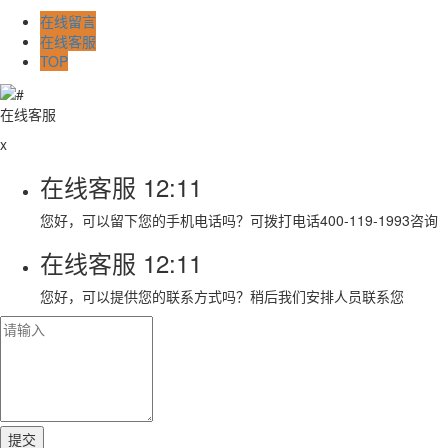
在线留言
在线客服
TOP
在线客服
x
在线客服
12:11
您好，可以留下您的手机电话吗？可拨打电话400-119-1993咨询
在线客服
12:11
您好，可以提供您的联系方式吗？稍后我们安排人员联系您