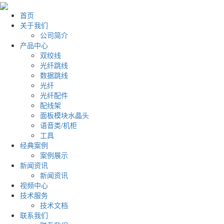
首页
关于我们
公司简介
产品中心
双绞线
光纤跳线
数据跳线
光纤
光纤配件
配线架
面板模块水晶头
语音类/机柜
工具
经典案例
案例展示
新闻资讯
新闻资讯
视频中心
技术服务
技术文档
联系我们