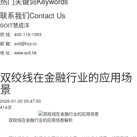
热门关键词
Keywords
联系我们
Contact Us
SOIT慧成洋
热 线：400-119-1993
邮 箱：soit@hcy.cc
地 址：www.soit.hk
双绞线在金融行业的应用场
景
2026-01-20 05:47:50
414次
双绞线在金融行业的应用场景解析