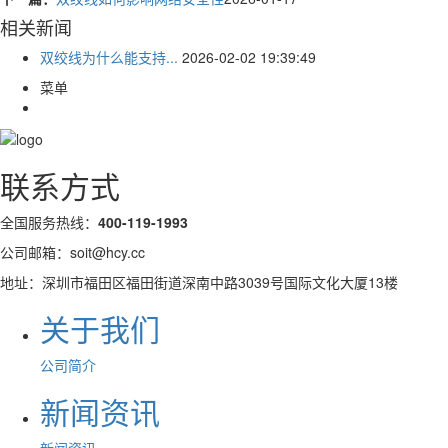
相关新闻
双绞线为什么能支持...
2026-02-02 19:39:49
菜单
联系方式
全国服务热线：
400-119-1993
公司邮箱：soit@hcy.cc
地址：深圳市福田区福田街道深南中路3039号国际文化大厦13楼
关于我们
公司简介
新闻资讯