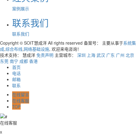
案例展示
联系我们
联系我们
Copyright © SOIT慧成洋 All rights reserved 备案号：
主要从事于
系统集
成
,
综合布线
,
网络基础设施
, 欢迎来电咨询！
技术支持： 慧成洋
免责声明
主营城市：
深圳
上海
武汉
广东
广州
北京
东莞
南宁
成都
香港
首页
电话
邮箱
联系
在线留言
在线客服
TOP
在线客服
x