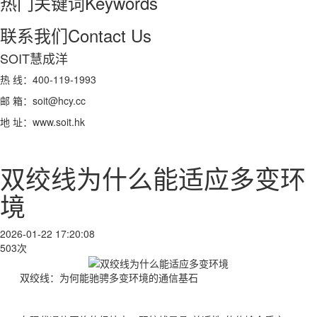
热门关键词
Keywords
联系我们
Contact Us
SOIT慧成洋
热 线：400-119-1993
邮 箱：soit@hcy.cc
地 址：www.soit.hk
双绞线为什么能适应多变环
境
2026-01-22 17:20:08
503次
双绞线：为何能驰骋多变环境的通信基石