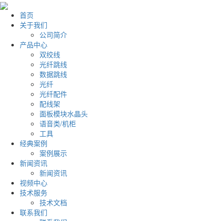
首页
关于我们
公司简介
产品中心
双绞线
光纤跳线
数据跳线
光纤
光纤配件
配线架
面板模块水晶头
语音类/机柜
工具
经典案例
案例展示
新闻资讯
新闻资讯
视频中心
技术服务
技术文档
联系我们