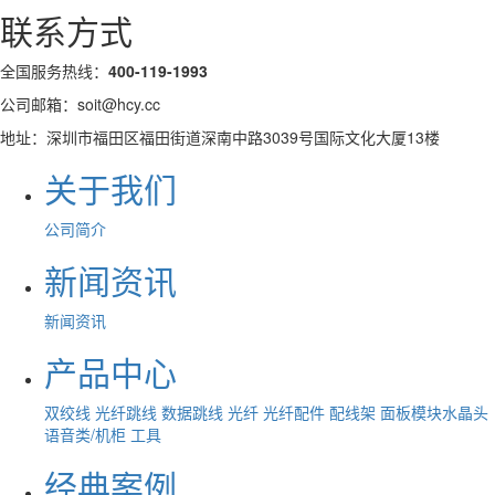
联系方式
全国服务热线：
400-119-1993
公司邮箱：soit@hcy.cc
地址：深圳市福田区福田街道深南中路3039号国际文化大厦13楼
关于我们
公司简介
新闻资讯
新闻资讯
产品中心
双绞线
光纤跳线
数据跳线
光纤
光纤配件
配线架
面板模块水晶头
语音类/机柜
工具
经典案例