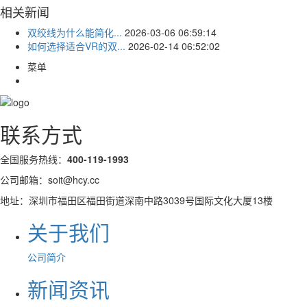
相关新闻
双绞线为什么能简化...
2026-03-06 06:59:14
如何选择适合VR的双...
2026-02-14 06:52:02
菜单
联系方式
全国服务热线：
400-119-1993
公司邮箱：soit@hcy.cc
地址：深圳市福田区福田街道深南中路3039号国际文化大厦13楼
关于我们
公司简介
新闻资讯