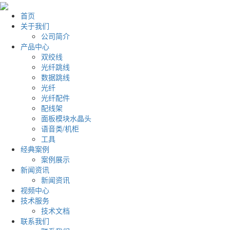
首页
关于我们
公司简介
产品中心
双绞线
光纤跳线
数据跳线
光纤
光纤配件
配线架
面板模块水晶头
语音类/机柜
工具
经典案例
案例展示
新闻资讯
新闻资讯
视频中心
技术服务
技术文档
联系我们