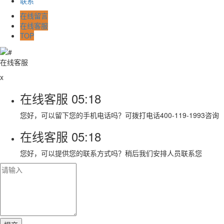
联系
在线留言
在线客服
TOP
在线客服
x
在线客服
05:18
您好，可以留下您的手机电话吗？可拨打电话400-119-1993咨询
在线客服
05:18
您好，可以提供您的联系方式吗？稍后我们安排人员联系您