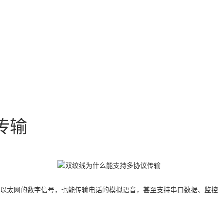
传输
以太网的数字信号，也能传输电话的模拟语音，甚至支持串口数据、监控