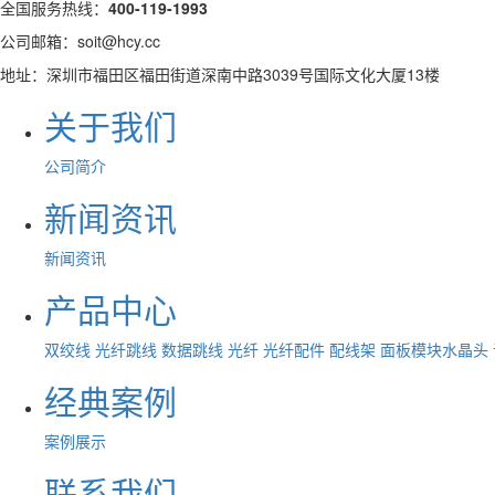
全国服务热线：
400-119-1993
公司邮箱：soit@hcy.cc
地址：深圳市福田区福田街道深南中路3039号国际文化大厦13楼
关于我们
公司简介
新闻资讯
新闻资讯
产品中心
双绞线
光纤跳线
数据跳线
光纤
光纤配件
配线架
面板模块水晶头
经典案例
案例展示
联系我们