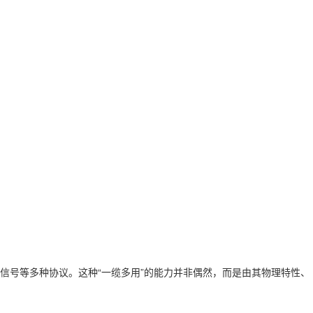
信号等多种协议。这种“一缆多用”的能力并非偶然，而是由其物理特性、