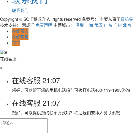
联系我们
Copyright © SOIT慧成洋 All rights reserved 备案号：
主要从事于
系统集
技术支持： 慧成洋
免责声明
主营城市：
深圳
上海
武汉
广东
广州
北京
在线留言
在线客服
TOP
在线客服
x
在线客服
21:07
您好，可以留下您的手机电话吗？可拨打电话400-119-1993咨询
在线客服
21:07
您好，可以提供您的联系方式吗？稍后我们安排人员联系您