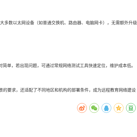
绝大多数以太网设备（如普通交换机、路由器、电脑网卡），无需额外升级
相对简单，若出现问题，可通过常规网络测试工具快速定位，维护成本低。
场景的要求，还适配了不同地区和机构的部署条件，成为远程教育网络建设