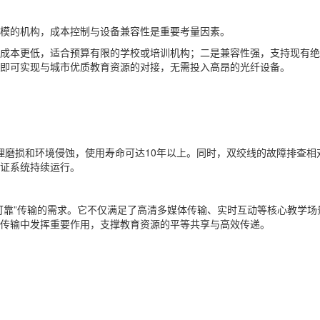
模的机构，成本控制与设备兼容性是重要考量因素。
成本更低，适合预算有限的学校或培训机构；二是兼容性强，支持现有
即可实现与城市优质教育资源的对接，无需投入高昂的光纤设备。
物理磨损和环境侵蚀，使用寿命可达10年以上。同时，双绞线的故障排查
证系统持续运行。
可靠”传输的需求。它不仅满足了高清多媒体传输、实时互动等核心教学
传输中发挥重要作用，支撑教育资源的平等共享与高效传递。