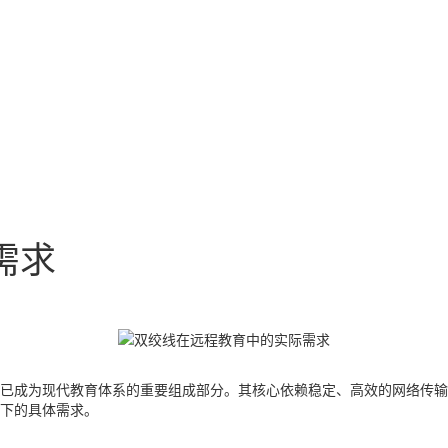
需求
已成为现代教育体系的重要组成部分。其核心依赖稳定、高效的网络传
下的具体需求。