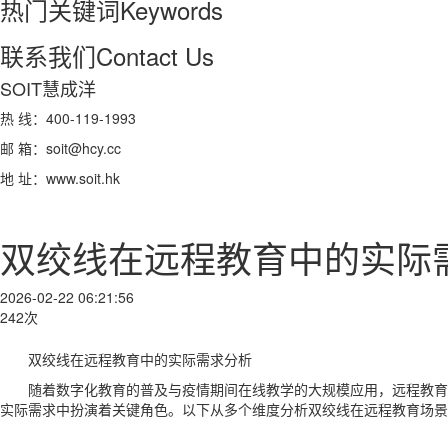
热门关键词
Keywords
联系我们
Contact Us
SOIT慧成洋
热 线：400-119-1993
邮 箱：soit@hcy.cc
地 址：www.soit.hk
双绞线在远程教育中的实际
2026-02-22 06:21:56
242次
双绞线在远程教育中的实际需求分析
随着数字化教育的普及与疫情期间在线教学的大规模应用，远程教育
实际需求中扮演着关键角色。以下从多个维度分析双绞线在远程教育场景