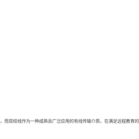
输，而双绞线作为一种成熟且广泛应用的有线传输介质，在满足远程教育的