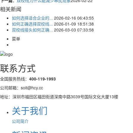
下一篇：
双绞线为什么能减少串扰现象
2026-02-22
相关新闻
如何选择适合企业的...
2026-02-16 06:43:55
如何正确选择双绞线...
2026-01-09 18:51:38
双绞线接头如何正确...
2026-03-03 07:33:58
菜单
联系方式
全国服务热线：
400-119-1993
公司邮箱：soit@hcy.cc
地址：深圳市福田区福田街道深南中路3039号国际文化大厦13楼
关于我们
公司简介