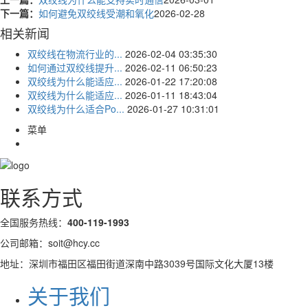
下一篇：
如何避免双绞线受潮和氧化
2026-02-28
相关新闻
双绞线在物流行业的...
2026-02-04 03:35:30
如何通过双绞线提升...
2026-02-11 06:50:23
双绞线为什么能适应...
2026-01-22 17:20:08
双绞线为什么能适应...
2026-01-11 18:43:04
双绞线为什么适合Po...
2026-01-27 10:31:01
菜单
联系方式
全国服务热线：
400-119-1993
公司邮箱：soit@hcy.cc
地址：深圳市福田区福田街道深南中路3039号国际文化大厦13楼
关于我们