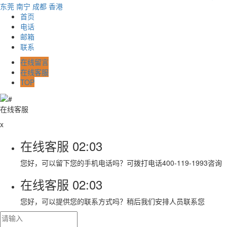
东莞
南宁
成都
香港
首页
电话
邮箱
联系
在线留言
在线客服
TOP
在线客服
x
在线客服
02:03
您好，可以留下您的手机电话吗？可拨打电话400-119-1993咨询
在线客服
02:03
您好，可以提供您的联系方式吗？稍后我们安排人员联系您