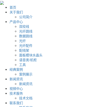
首页
关于我们
公司简介
产品中心
双绞线
光纤跳线
数据跳线
光纤
光纤配件
配线架
面板模块水晶头
语音类/机柜
工具
经典案例
案例展示
新闻资讯
新闻资讯
视频中心
技术服务
技术文档
联系我们