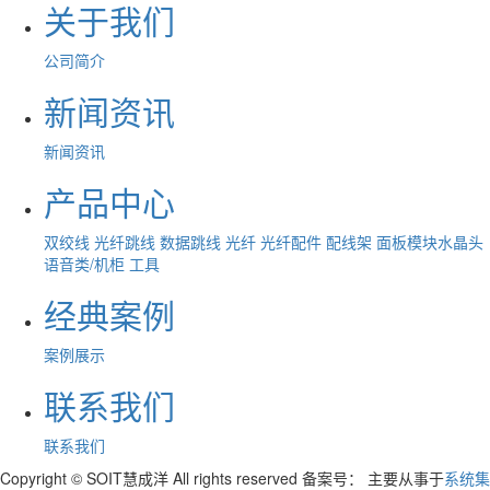
关于我们
公司简介
新闻资讯
新闻资讯
产品中心
双绞线
光纤跳线
数据跳线
光纤
光纤配件
配线架
面板模块水晶头
语音类/机柜
工具
经典案例
案例展示
联系我们
联系我们
Copyright © SOIT慧成洋 All rights reserved 备案号：
主要从事于
系统集