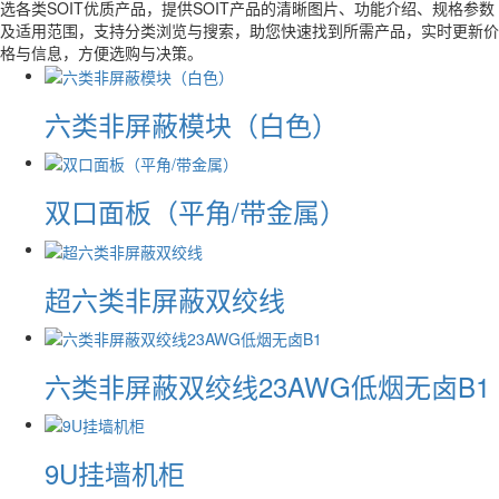
选各类SOIT优质产品，提供SOIT产品的清晰图片、功能介绍、规格参数
及适用范围，支持分类浏览与搜索，助您快速找到所需产品，实时更新价
格与信息，方便选购与决策。
六类非屏蔽模块（白色）
双口面板（平角/带金属）
超六类非屏蔽双绞线
六类非屏蔽双绞线23AWG低烟无卤B1
9U挂墙机柜