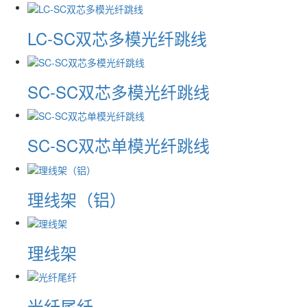
LC-SC双芯多模光纤跳线
SC-SC双芯多模光纤跳线
SC-SC双芯单模光纤跳线
理线架（铝）
理线架
光纤尾纤