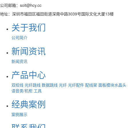
公司邮箱：soit@hcy.cc
地址：深圳市福田区福田街道深南中路3039号国际文化大厦13楼
关于我们
公司简介
新闻资讯
新闻资讯
产品中心
双绞线
光纤跳线
数据跳线
光纤
光纤配件
配线架
面板模块水晶头
语音类/机柜
工具
经典案例
案例展示
联系我们