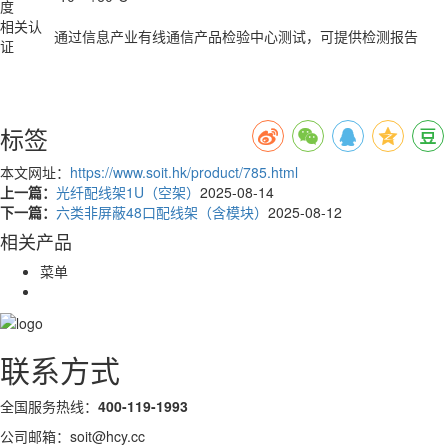
度
相关认
通过信息产业有线通信产品检验中心测试，可提供检测报告
证
标签
本文网址：
https://www.soit.hk/product/785.html
上一篇：
光纤配线架1U（空架）
2025-08-14
下一篇：
六类非屏蔽48口配线架（含模块）
2025-08-12
相关产品
菜单
联系方式
全国服务热线：
400-119-1993
公司邮箱：soit@hcy.cc