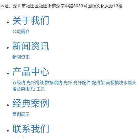
地址：深圳市福田区福田街道深南中路3039号国际文化大厦13楼
关于我们
公司简介
新闻资讯
新闻资讯
产品中心
双绞线
光纤跳线
数据跳线
光纤
光纤配件
配线架
面板模块水晶头
语音类/机柜
工具
经典案例
案例展示
联系我们