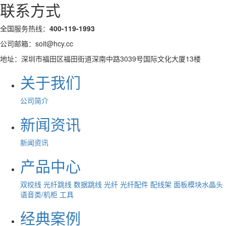
联系方式
全国服务热线：
400-119-1993
公司邮箱：soit@hcy.cc
地址：深圳市福田区福田街道深南中路3039号国际文化大厦13楼
关于我们
公司简介
新闻资讯
新闻资讯
产品中心
双绞线
光纤跳线
数据跳线
光纤
光纤配件
配线架
面板模块水晶头
语音类/机柜
工具
经典案例