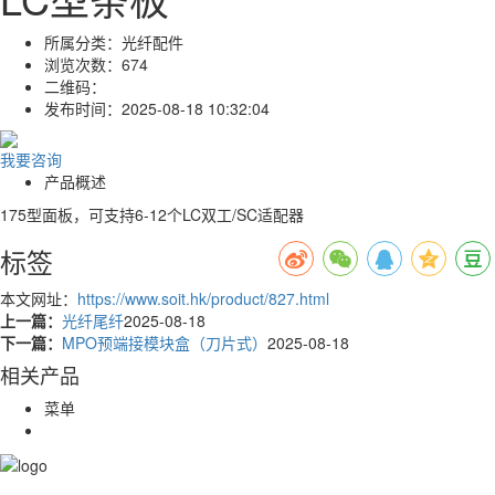
所属分类：
光纤配件
浏览次数：
674
二维码：
发布时间：
2025-08-18 10:32:04
我要咨询
产品概述
175型面板，可支持6-12个LC双工/SC适配器
标签
本文网址：
https://www.soit.hk/product/827.html
上一篇：
光纤尾纤
2025-08-18
下一篇：
MPO预端接模块盒（刀片式）
2025-08-18
相关产品
菜单