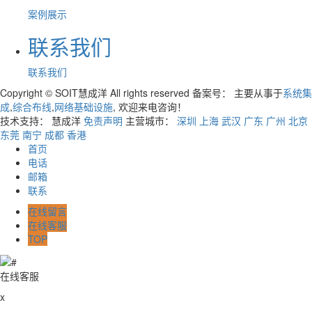
案例展示
联系我们
联系我们
Copyright © SOIT慧成洋 All rights reserved 备案号：
主要从事于
系统集
成
,
综合布线
,
网络基础设施
, 欢迎来电咨询！
技术支持： 慧成洋
免责声明
主营城市：
深圳
上海
武汉
广东
广州
北京
东莞
南宁
成都
香港
首页
电话
邮箱
联系
在线留言
在线客服
TOP
在线客服
x