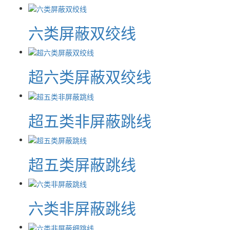
六类屏蔽双绞线
超六类屏蔽双绞线
超五类非屏蔽跳线
超五类屏蔽跳线
六类非屏蔽跳线