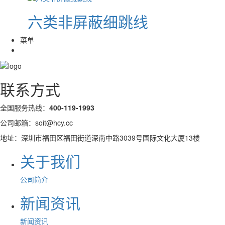
六类非屏蔽细跳线
菜单
联系方式
全国服务热线：
400-119-1993
公司邮箱：soit@hcy.cc
地址：深圳市福田区福田街道深南中路3039号国际文化大厦13楼
关于我们
公司简介
新闻资讯
新闻资讯