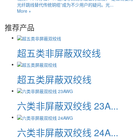
光纤跳线替代传统铜缆”成为不少用户的疑问。光...
More +
推荐产品
超五类非屏蔽双绞线
超五类屏蔽双绞线
六类非屏蔽双绞线 23A...
六类非屏蔽双绞线 24A...