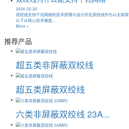
2026-02-20
双绞线支持千兆网络的技术原理与设计优化双绞线作为以太网常
以下从核心技术维度...
More +
推荐产品
超五类非屏蔽双绞线
超五类屏蔽双绞线
六类非屏蔽双绞线 23A...