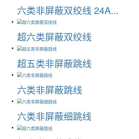
六类非屏蔽双绞线 24A...
超六类屏蔽双绞线
超五类非屏蔽跳线
六类非屏蔽跳线
六类非屏蔽细跳线