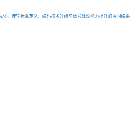
构优化、传输标准定义、编码技术升级与信号处理能力提升的协同结果。