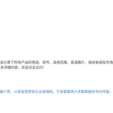
该分类下所有产品的用途、型号、适用范围、高清图片、相关新闻及市场
更多详细内容，欢迎点击访问！
输介质，从家庭宽带到企业局域网，它承载着绝大多数数据信号的传输。