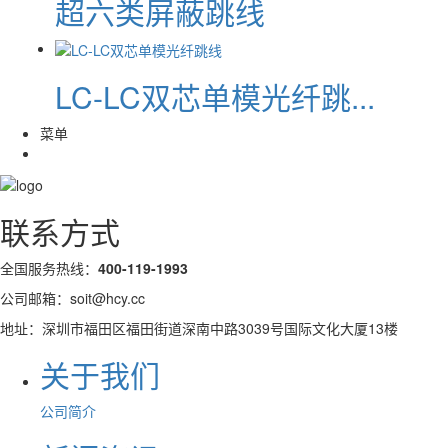
超六类屏蔽跳线
LC-LC双芯单模光纤跳...
菜单
联系方式
全国服务热线：
400-119-1993
公司邮箱：soit@hcy.cc
地址：深圳市福田区福田街道深南中路3039号国际文化大厦13楼
关于我们
公司简介