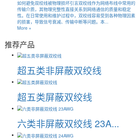
如何避免双绞线被物理损坏引言双绞线作为网络布线中常用的
传输介质，其物理完整性直接关系到网络通信的质量和稳定
性。在日常使用和维护过程中，双绞线容易受到各种物理因素
的损害，导致信号衰减、传输中断等问题。本...
More +
推荐产品
超五类非屏蔽双绞线
超五类屏蔽双绞线
六类非屏蔽双绞线 23A...