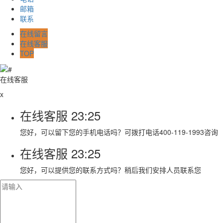
邮箱
联系
在线留言
在线客服
TOP
在线客服
x
在线客服
23:25
您好，可以留下您的手机电话吗？可拨打电话400-119-1993咨询
在线客服
23:25
您好，可以提供您的联系方式吗？稍后我们安排人员联系您