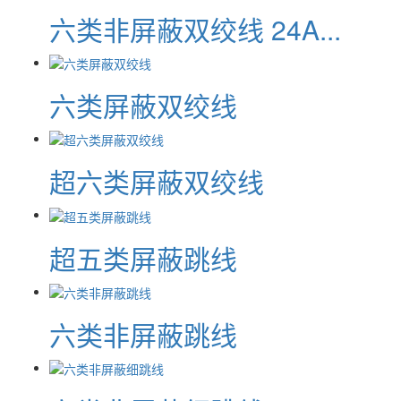
六类非屏蔽双绞线 24A...
六类屏蔽双绞线
超六类屏蔽双绞线
超五类屏蔽跳线
六类非屏蔽跳线