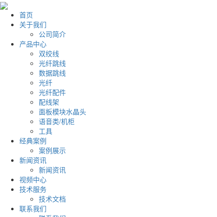
首页
关于我们
公司简介
产品中心
双绞线
光纤跳线
数据跳线
光纤
光纤配件
配线架
面板模块水晶头
语音类/机柜
工具
经典案例
案例展示
新闻资讯
新闻资讯
视频中心
技术服务
技术文档
联系我们