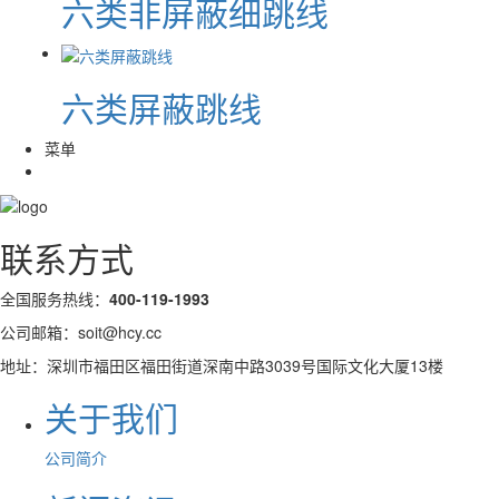
六类非屏蔽细跳线
六类屏蔽跳线
菜单
联系方式
全国服务热线：
400-119-1993
公司邮箱：soit@hcy.cc
地址：深圳市福田区福田街道深南中路3039号国际文化大厦13楼
关于我们
公司简介