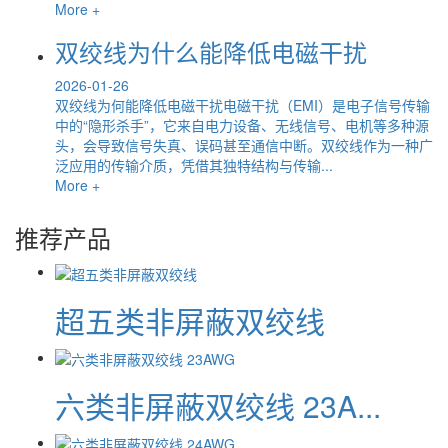
More +
双绞线为什么能降低电磁干扰
2026-01-26
双绞线为何能降低电磁干扰电磁干扰（EMI）是电子信号传输
中的“隐形杀手”，它来自电力设备、无线信号、电机等多种源
头，会导致信号失真、误码甚至通信中断。双绞线作为一种广
泛应用的传输介质，凭借其独特结构与传输...
More +
推荐产品
超五类非屏蔽双绞线
六类非屏蔽双绞线 23A...