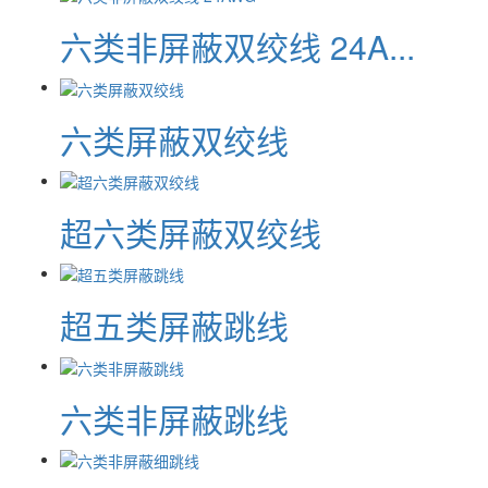
六类非屏蔽双绞线 24A...
六类屏蔽双绞线
超六类屏蔽双绞线
超五类屏蔽跳线
六类非屏蔽跳线