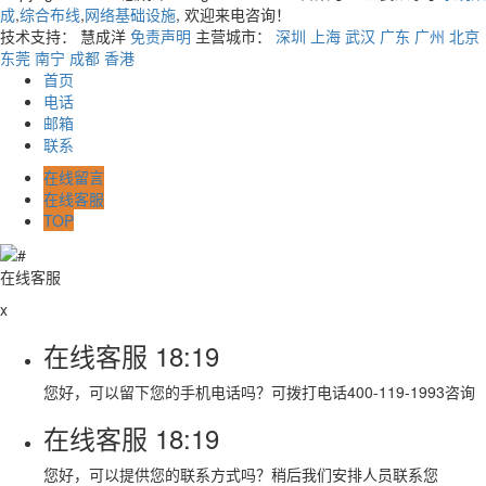
成
,
综合布线
,
网络基础设施
, 欢迎来电咨询！
技术支持： 慧成洋
免责声明
主营城市：
深圳
上海
武汉
广东
广州
北京
东莞
南宁
成都
香港
首页
电话
邮箱
联系
在线留言
在线客服
TOP
在线客服
x
在线客服
18:19
您好，可以留下您的手机电话吗？可拨打电话400-119-1993咨询
在线客服
18:19
您好，可以提供您的联系方式吗？稍后我们安排人员联系您