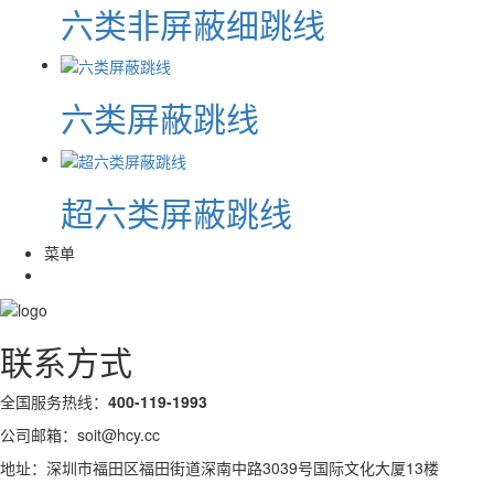
六类非屏蔽细跳线
六类屏蔽跳线
超六类屏蔽跳线
菜单
联系方式
全国服务热线：
400-119-1993
公司邮箱：soit@hcy.cc
地址：深圳市福田区福田街道深南中路3039号国际文化大厦13楼