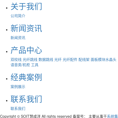
关于我们
公司简介
新闻资讯
新闻资讯
产品中心
双绞线
光纤跳线
数据跳线
光纤
光纤配件
配线架
面板模块水晶头
语音类/机柜
工具
经典案例
案例展示
联系我们
联系我们
Copyright © SOIT慧成洋 All rights reserved 备案号：
主要从事于
系统集