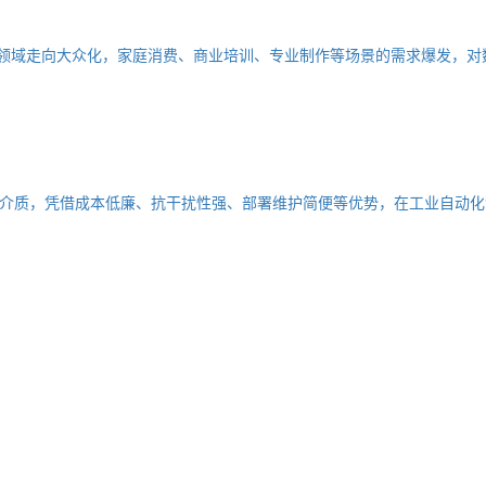
he领域走向大众化，家庭消费、商业培训、专业制作等场景的需求爆发，
介质，凭借成本低廉、抗干扰性强、部署维护简便等优势，在工业自动化