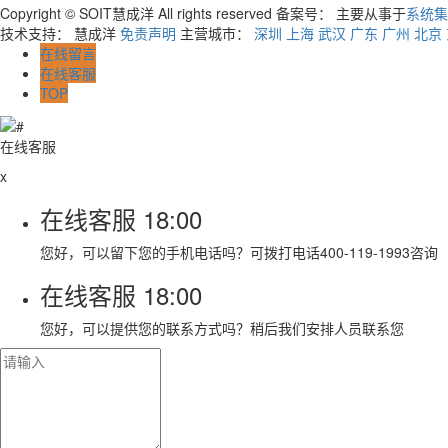
Copyright © SOIT慧成洋 All rights reserved 备案号：
主要从事于
系统集
技术支持： 慧成洋
免责声明
主营城市：
深圳
上海
武汉
广东
广州
北京
在线留言
在线客服
TOP
在线客服
x
在线客服
18:00
您好，可以留下您的手机电话吗？可拨打电话400-119-1993咨询
在线客服
18:00
您好，可以提供您的联系方式吗？稍后我们安排人员联系您