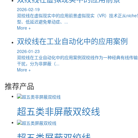
2026-02-19
双绞线在虚拟现实中的应用前景虚拟现实（VR）技术正从nic
型、低延迟避免晕动症、...
More +
双绞线在工业自动化中的应用案例
2026-01-23
双绞线在工业自动化中的应用案例双绞线作为一种经典有线传输
干扰，分为非屏蔽（...
More +
推荐产品
超五类非屏蔽双绞线
超五类屏蔽双绞线