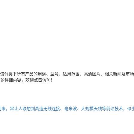
该分类下所有产品的用途、型号、适用范围、高清图片、相关新闻及市场
更多详细内容，欢迎点击访问！
的到来，常让人联想到高速无线连接、毫米波、大规模天线等前沿技术，似