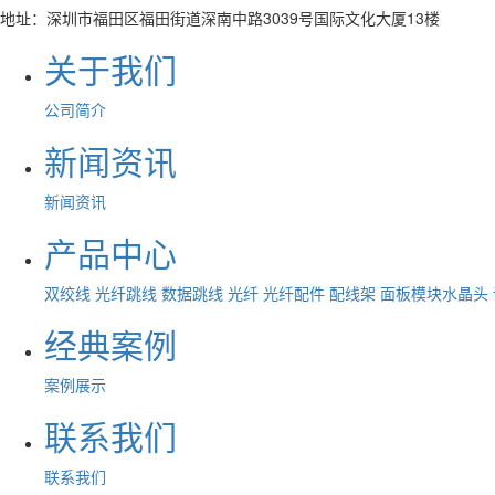
地址：深圳市福田区福田街道深南中路3039号国际文化大厦13楼
关于我们
公司简介
新闻资讯
新闻资讯
产品中心
双绞线
光纤跳线
数据跳线
光纤
光纤配件
配线架
面板模块水晶头
经典案例
案例展示
联系我们
联系我们