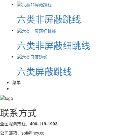
六类非屏蔽跳线
六类非屏蔽细跳线
六类屏蔽跳线
菜单
联系方式
全国服务热线：
400-119-1993
公司邮箱：soit@hcy.cc