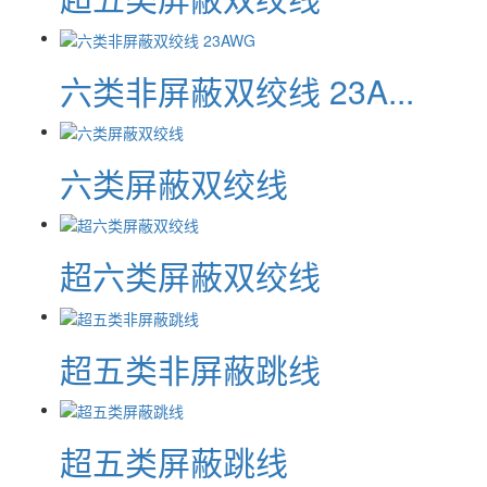
六类非屏蔽双绞线 23A...
六类屏蔽双绞线
超六类屏蔽双绞线
超五类非屏蔽跳线
超五类屏蔽跳线