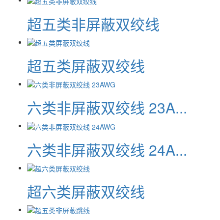
超五类非屏蔽双绞线
超五类屏蔽双绞线
六类非屏蔽双绞线 23A...
六类非屏蔽双绞线 24A...
超六类屏蔽双绞线