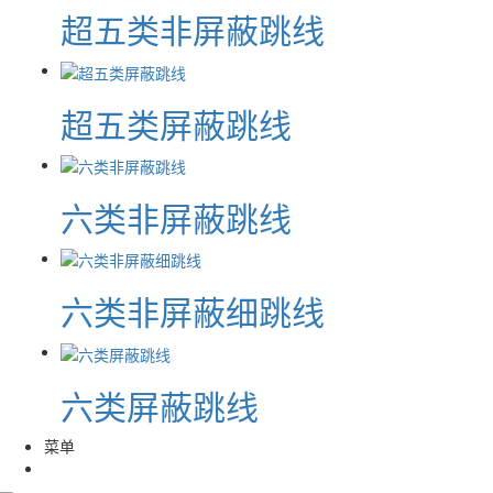
超五类非屏蔽跳线
超五类屏蔽跳线
六类非屏蔽跳线
六类非屏蔽细跳线
六类屏蔽跳线
菜单