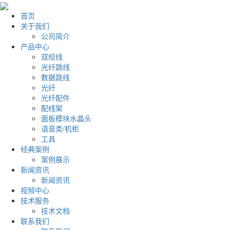
首页
关于我们
公司简介
产品中心
双绞线
光纤跳线
数据跳线
光纤
光纤配件
配线架
面板模块水晶头
语音类/机柜
工具
经典案例
案例展示
新闻资讯
新闻资讯
视频中心
技术服务
技术文档
联系我们