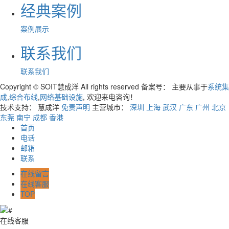
经典案例
案例展示
联系我们
联系我们
Copyright © SOIT慧成洋 All rights reserved 备案号：
主要从事于
系统集
成
,
综合布线
,
网络基础设施
, 欢迎来电咨询！
技术支持： 慧成洋
免责声明
主营城市：
深圳
上海
武汉
广东
广州
北京
东莞
南宁
成都
香港
首页
电话
邮箱
联系
在线留言
在线客服
TOP
在线客服