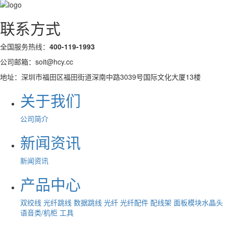
联系方式
全国服务热线：
400-119-1993
公司邮箱：soit@hcy.cc
地址：深圳市福田区福田街道深南中路3039号国际文化大厦13楼
关于我们
公司简介
新闻资讯
新闻资讯
产品中心
双绞线
光纤跳线
数据跳线
光纤
光纤配件
配线架
面板模块水晶头
语音类/机柜
工具