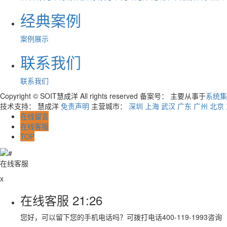
经典案例
案例展示
联系我们
联系我们
Copyright © SOIT慧成洋 All rights reserved 备案号：
主要从事于
系统集
技术支持： 慧成洋
免责声明
主营城市：
深圳
上海
武汉
广东
广州
北京
在线留言
在线客服
TOP
在线客服
x
在线客服
21:26
您好，可以留下您的手机电话吗？可拨打电话400-119-1993咨询