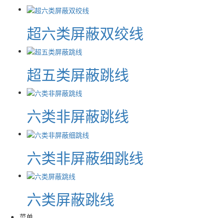
超六类屏蔽双绞线
超五类屏蔽跳线
六类非屏蔽跳线
六类非屏蔽细跳线
六类屏蔽跳线
菜单