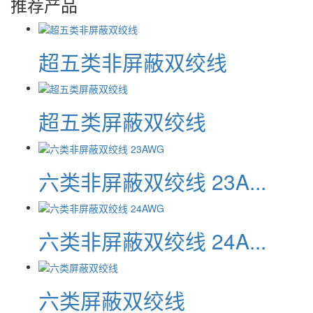
推荐产品
超五类非屏蔽双绞线
超五类屏蔽双绞线
六类非屏蔽双绞线 23A...
六类非屏蔽双绞线 24A...
六类屏蔽双绞线