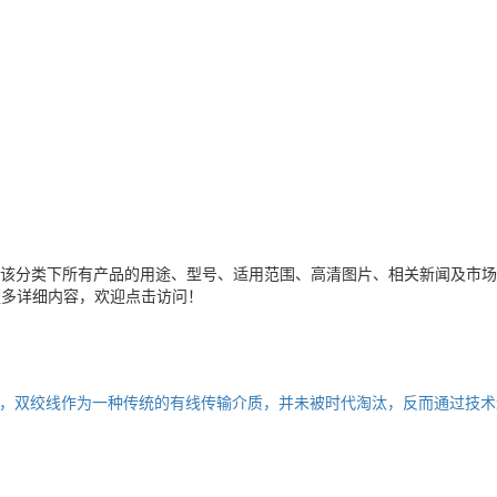
该分类下所有产品的用途、型号、适用范围、高清图片、相关新闻及市场
更多详细内容，欢迎点击访问！
，双绞线作为一种传统的有线传输介质，并未被时代淘汰，反而通过技术