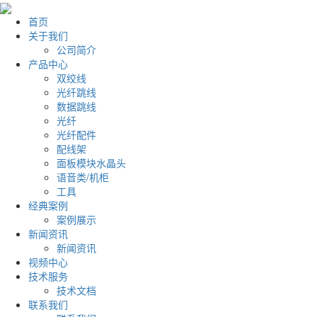
首页
关于我们
公司简介
产品中心
双绞线
光纤跳线
数据跳线
光纤
光纤配件
配线架
面板模块水晶头
语音类/机柜
工具
经典案例
案例展示
新闻资讯
新闻资讯
视频中心
技术服务
技术文档
联系我们