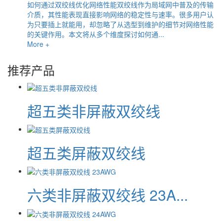
如何通过双绞线优化网络性能双绞线作为局域网中普及的传输
介质，其性能表现直接影响网络的稳定性与速率。很多用户认
为只要插上就能用，却忽略了从选型到维护的细节对网络性能
的关键作用。本文将从多个维度探讨如何通...
More +
推荐产品
超五类非屏蔽双绞线
超五类屏蔽双绞线
六类非屏蔽双绞线 23A...