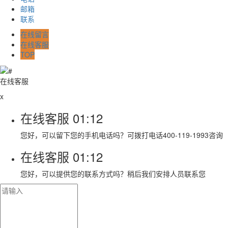
邮箱
联系
在线留言
在线客服
TOP
在线客服
x
在线客服
01:12
您好，可以留下您的手机电话吗？可拨打电话400-119-1993咨询
在线客服
01:12
您好，可以提供您的联系方式吗？稍后我们安排人员联系您