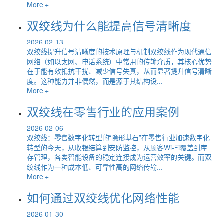
More +
双绞线为什么能提高信号清晰度
2026-02-13
双绞线提升信号清晰度的技术原理与机制双绞线作为现代通信
网络（如以太网、电话系统）中常用的传输介质，其核心优势
在于能有效抵抗干扰、减少信号失真，从而显著提升信号清晰
度。这种能力并非偶然，而是源于其结构设...
More +
双绞线在零售行业的应用案例
2026-02-06
双绞线：零售数字化转型的“隐形基石”在零售行业加速数字化
转型的今天，从收银结算到安防监控，从顾客Wi-Fi覆盖到库
存管理，各类智能设备的稳定连接成为运营效率的关键。而双
绞线作为一种成本低、可靠性高的网络传输...
More +
如何通过双绞线优化网络性能
2026-01-30