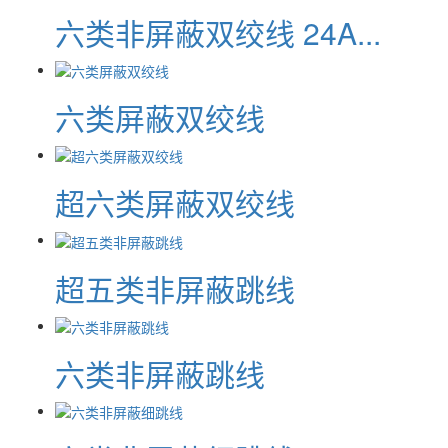
六类非屏蔽双绞线 24A...
六类屏蔽双绞线
超六类屏蔽双绞线
超五类非屏蔽跳线
六类非屏蔽跳线