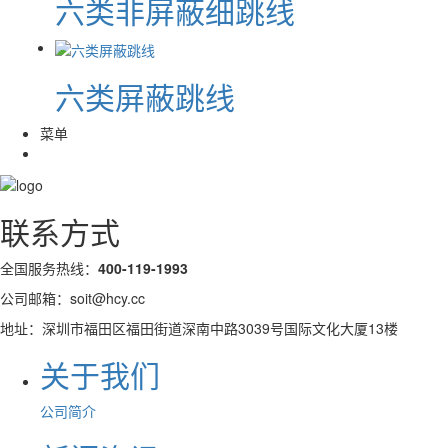
六类非屏蔽细跳线
六类屏蔽跳线
菜单
联系方式
全国服务热线：
400-119-1993
公司邮箱：soit@hcy.cc
地址：深圳市福田区福田街道深南中路3039号国际文化大厦13楼
关于我们
公司简介