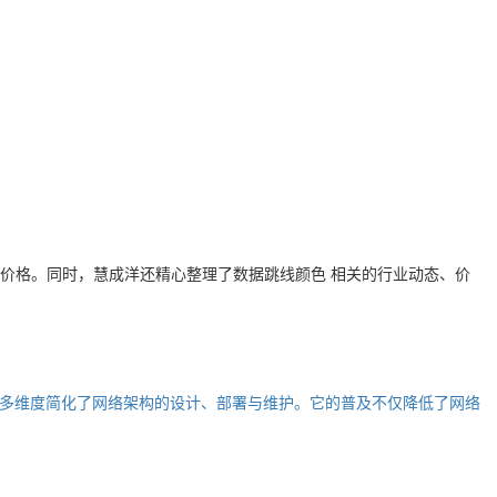
价格。同时，慧成洋还精心整理了
数据跳线颜色
相关的行业动态、价
多维度简化了网络架构的设计、部署与维护。它的普及不仅降低了网络