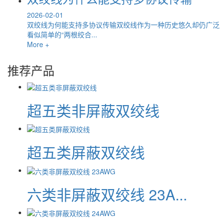
2026-02-01
双绞线为何能支持多协议传输双绞线作为一种历史悠久却仍广泛
看似简单的“两根绞合...
More +
推荐产品
超五类非屏蔽双绞线
超五类屏蔽双绞线
六类非屏蔽双绞线 23A...