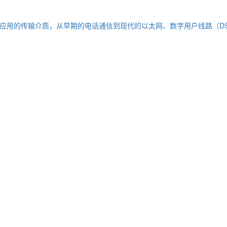
应用的传输介质，从早期的电话通信到现代的以太网、数字用户线路（D