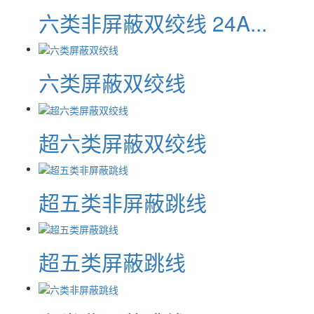
六类非屏蔽双绞线 24A...
六类屏蔽双绞线
超六类屏蔽双绞线
超五类非屏蔽跳线
超五类屏蔽跳线