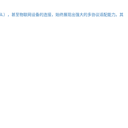
SL），甚至物联网设备的连接，始终展现出强大的多协议适配能力。其