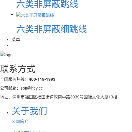
六类非屏蔽跳线
六类非屏蔽细跳线
菜单
联系方式
全国服务热线：
400-119-1993
公司邮箱：soit@hcy.cc
地址：深圳市福田区福田街道深南中路3039号国际文化大厦13楼
关于我们
公司简介