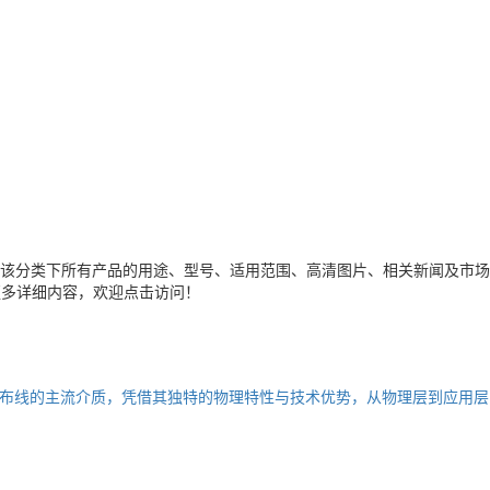
该分类下所有产品的用途、型号、适用范围、高清图片、相关新闻及市场
更多详细内容，欢迎点击访问！
布线的主流介质，凭借其独特的物理特性与技术优势，从物理层到应用层