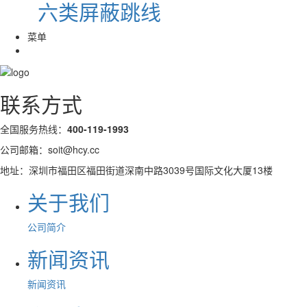
六类屏蔽跳线
菜单
联系方式
全国服务热线：
400-119-1993
公司邮箱：soit@hcy.cc
地址：深圳市福田区福田街道深南中路3039号国际文化大厦13楼
关于我们
公司简介
新闻资讯
新闻资讯