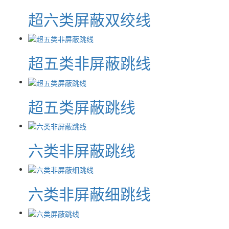
超六类屏蔽双绞线
超五类非屏蔽跳线
超五类屏蔽跳线
六类非屏蔽跳线
六类非屏蔽细跳线