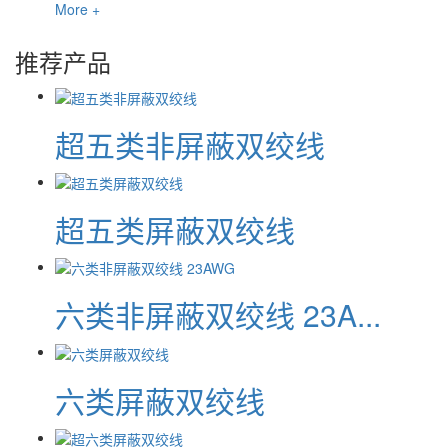
More +
推荐产品
超五类非屏蔽双绞线
超五类屏蔽双绞线
六类非屏蔽双绞线 23A...
六类屏蔽双绞线