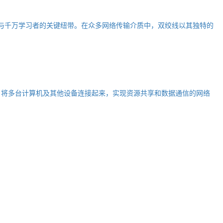
源与千万学习者的关键纽带。在众多网络传输介质中，双绞线以其独特的
学校等）将多台计算机及其他设备连接起来，实现资源共享和数据通信的网络