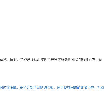
价格。同时，慧成洋还精心整理了
光纤跳线参数
相关的行业动态、价
数据传输质量。无论是新建网络的验收，还是现有网络的故障排查，对双