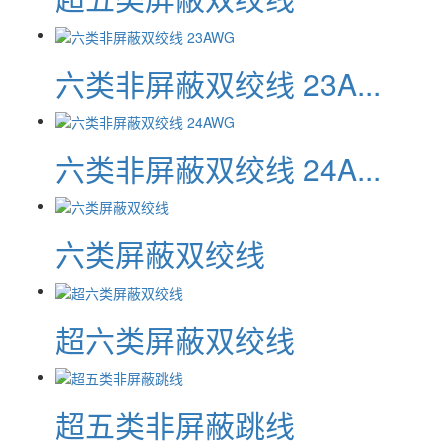
六类非屏蔽双绞线 23A...
六类非屏蔽双绞线 24A...
六类屏蔽双绞线
超六类屏蔽双绞线
超五类非屏蔽跳线