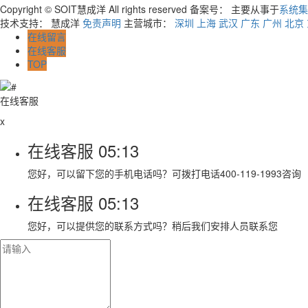
Copyright © SOIT慧成洋 All rights reserved 备案号：
主要从事于
系统集
技术支持： 慧成洋
免责声明
主营城市：
深圳
上海
武汉
广东
广州
北京
在线留言
在线客服
TOP
在线客服
x
在线客服
05:13
您好，可以留下您的手机电话吗？可拨打电话400-119-1993咨询
在线客服
05:13
您好，可以提供您的联系方式吗？稍后我们安排人员联系您