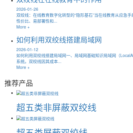
2026-01-26
双绞线：在线教育数字化转型的“隐形基石”当在线教育从应急
性价比、易部署性和...
More +
如何利用双绞线搭建局域网
2026-01-12
如何利用双绞线搭建局域网一、局域网基础知识局域网（Local
系统。双绞线因其成本...
More +
推荐产品
超五类非屏蔽双绞线
超五类屏蔽双绞线