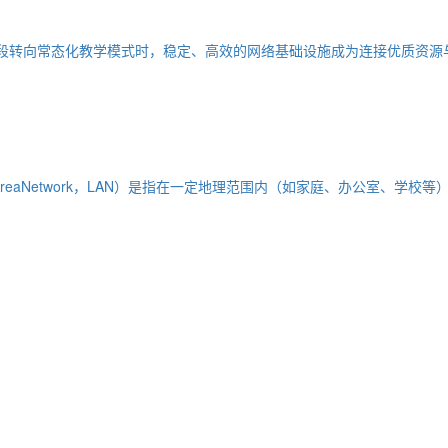
手段转向常态化教学模式时，稳定、高效的网络基础设施成为连接优质资
AreaNetwork，LAN）是指在一定地理范围内（如家庭、办公室、