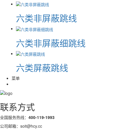
六类非屏蔽跳线
六类非屏蔽细跳线
六类屏蔽跳线
菜单
联系方式
全国服务热线：
400-119-1993
公司邮箱：soit@hcy.cc