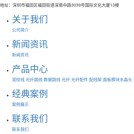
地址：深圳市福田区福田街道深南中路3039号国际文化大厦13楼
关于我们
公司简介
新闻资讯
新闻资讯
产品中心
双绞线
光纤跳线
数据跳线
光纤
光纤配件
配线架
面板模块水晶头
经典案例
案例展示
联系我们
联系我们