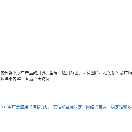
该分类下所有产品的用途、型号、适用范围、高清图片、相关新闻及市场
更多详细内容，欢迎点击访问！
AN）中广泛应用的传输介质，其性能直接决定了网络的带宽、稳定性和