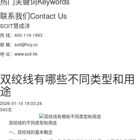
热门关键词
Keywords
联系我们
Contact Us
SOIT慧成洋
热 线：400-119-1993
邮 箱：soit@hcy.cc
地 址：www.soit.hk
双绞线有哪些不同类型和用
途
2026-01-10 19:03:24
343次
双绞线的不同类型和用途
一、双绞线的基本概念