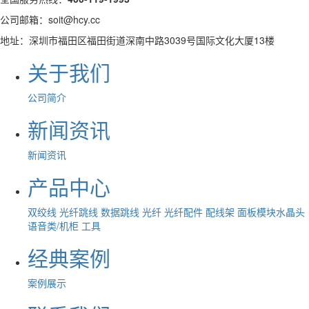
公司邮箱：soit@hcy.cc
地址：深圳市福田区福田街道深南中路3039号国际文化大厦13楼
关于我们
公司简介
新闻资讯
新闻资讯
产品中心
双绞线
光纤跳线
数据跳线
光纤
光纤配件
配线架
面板模块水晶头
语音类/机柜
工具
经典案例
案例展示