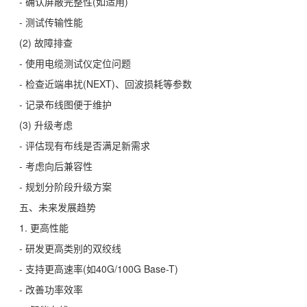
- 确认屏蔽完整性(如适用)
- 测试传输性能
(2) 故障排查
- 使用电缆测试仪定位问题
- 检查近端串扰(NEXT)、回波损耗等参数
- 记录布线图便于维护
(3) 升级考虑
- 评估现有布线是否满足新需求
- 考虑向后兼容性
- 规划分阶段升级方案
五、未来发展趋势
1. 更高性能
- 研发更高类别的双绞线
- 支持更高速率(如40G/100G Base-T)
- 改善功率效率