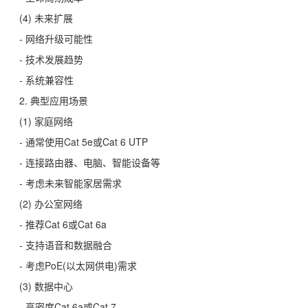
(4) 未来扩展
- 网络升级可能性
- 技术发展趋势
- 系统兼容性
2. 典型应用场景
(1) 家庭网络
- 通常使用Cat 5e或Cat 6 UTP
- 连接路由器、电脑、智能设备等
- 考虑未来智能家居需求
(2) 办公室网络
- 推荐Cat 6或Cat 6a
- 支持语音和数据融合
- 考虑PoE(以太网供电)需求
(3) 数据中心
- 高密度Cat 6a或Cat 7