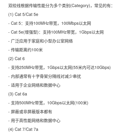
双绞线根据传输性能分为多个类别(Category)，常见的有：
(1) Cat 5/Cat 5e
- Cat 5：支持100MHz带宽，100Mbps以太网
- Cat 5e(增强型)：支持100MHz带宽，1Gbps以太网
- 广泛应用于家庭和小型办公室网络
- 传输距离约100米
(2) Cat 6
- 支持250MHz带宽，1Gbps以太网(55米内可达10Gbps)
- 内部通常有十字骨架分隔线对减少串扰
- 适用于企业网络和数据中心
(3) Cat 6a
- 支持500MHz带宽，10Gbps以太网(100米)
- 屏蔽或非屏蔽版本都有
- 用于高性能网络和数据中心
(4) Cat 7/Cat 7a