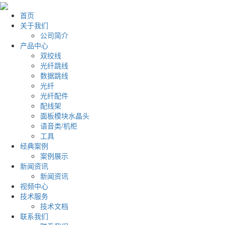
首页
关于我们
公司简介
产品中心
双绞线
光纤跳线
数据跳线
光纤
光纤配件
配线架
面板模块水晶头
语音类/机柜
工具
经典案例
案例展示
新闻资讯
新闻资讯
视频中心
技术服务
技术文档
联系我们