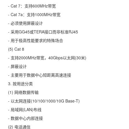
- Cat 7：支持600MHz带宽
- Cat 7a：支持1000MHz带宽
- 必须使用屏蔽设计
- 采用GG45或TERA接口而非标准RJ45
- 用于极高性能要求的特殊场合
(5) Cat 8
- 支持2000MHz带宽，40Gbps以太网(30米)
- 屏蔽设计
- 主要用于数据中心短距离高速连接
3. 按用途分类
(1) 网络数据传输
- 以太网连接(10/100/1000/10G Base-T)
- 局域网(LAN)布线
- 数据中心内部连接
(2) 电话通信