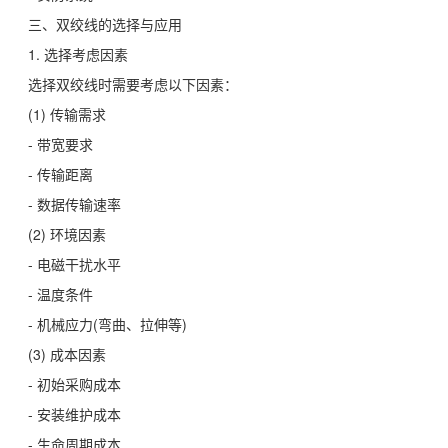
三、双绞线的选择与应用
1. 选择考虑因素
选择双绞线时需要考虑以下因素：
(1) 传输需求
- 带宽要求
- 传输距离
- 数据传输速率
(2) 环境因素
- 电磁干扰水平
- 温度条件
- 机械应力(弯曲、拉伸等)
(3) 成本因素
- 初始采购成本
- 安装维护成本
- 生命周期成本