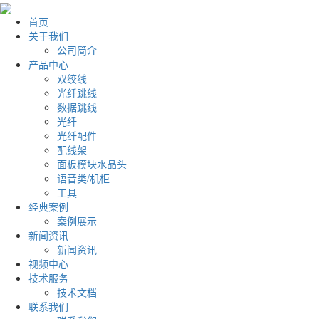
首页
关于我们
公司简介
产品中心
双绞线
光纤跳线
数据跳线
光纤
光纤配件
配线架
面板模块水晶头
语音类/机柜
工具
经典案例
案例展示
新闻资讯
新闻资讯
视频中心
技术服务
技术文档
联系我们