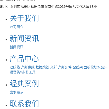
地址：深圳市福田区福田街道深南中路3039号国际文化大厦13楼
关于我们
公司简介
新闻资讯
新闻资讯
产品中心
双绞线
光纤跳线
数据跳线
光纤
光纤配件
配线架
面板模块水晶头
语音类/机柜
工具
经典案例
案例展示
联系我们