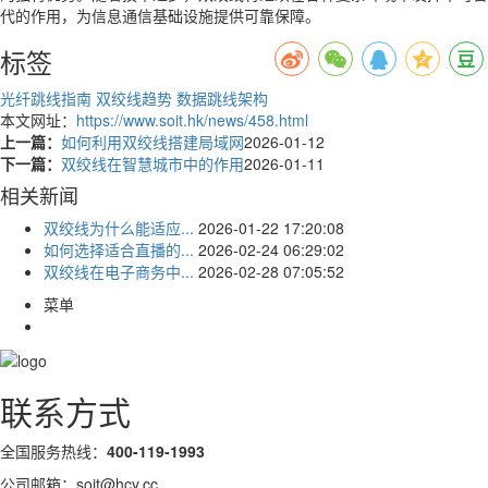
代的作用，为信息通信基础设施提供可靠保障。
标签
光纤跳线指南
双绞线趋势
数据跳线架构
本文网址：
https://www.soit.hk/news/458.html
上一篇：
如何利用双绞线搭建局域网
2026-01-12
下一篇：
双绞线在智慧城市中的作用
2026-01-11
相关新闻
双绞线为什么能适应...
2026-01-22 17:20:08
如何选择适合直播的...
2026-02-24 06:29:02
双绞线在电子商务中...
2026-02-28 07:05:52
菜单
联系方式
全国服务热线：
400-119-1993
公司邮箱：soit@hcy.cc