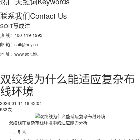
热门关键词
Keywords
联系我们
Contact Us
SOIT慧成洋
热 线：400-119-1993
邮 箱：soit@hcy.cc
地 址：www.soit.hk
双绞线为什么能适应复杂布
线环境
2026-01-11 18:43:04
533次
双绞线在复杂布线环境中的适应能力分析
一、引言