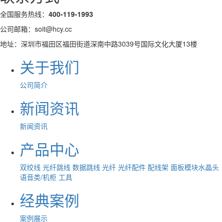
全国服务热线：
400-119-1993
公司邮箱：soit@hcy.cc
地址：深圳市福田区福田街道深南中路3039号国际文化大厦13楼
关于我们
公司简介
新闻资讯
新闻资讯
产品中心
双绞线
光纤跳线
数据跳线
光纤
光纤配件
配线架
面板模块水晶头
语音类/机柜
工具
经典案例
案例展示