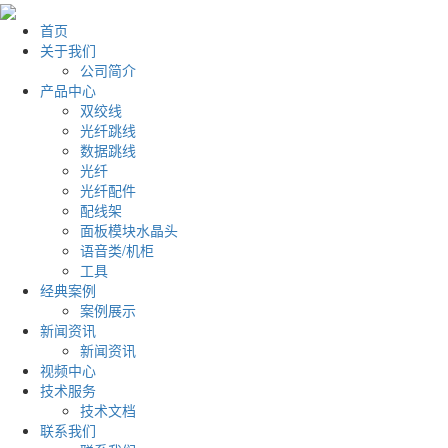
首页
关于我们
公司简介
产品中心
双绞线
光纤跳线
数据跳线
光纤
光纤配件
配线架
面板模块水晶头
语音类/机柜
工具
经典案例
案例展示
新闻资讯
新闻资讯
视频中心
技术服务
技术文档
联系我们