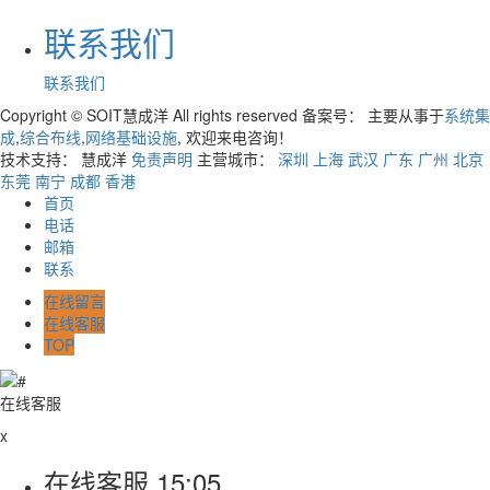
联系我们
联系我们
Copyright © SOIT慧成洋 All rights reserved 备案号：
主要从事于
系统集
成
,
综合布线
,
网络基础设施
, 欢迎来电咨询！
技术支持： 慧成洋
免责声明
主营城市：
深圳
上海
武汉
广东
广州
北京
东莞
南宁
成都
香港
首页
电话
邮箱
联系
在线留言
在线客服
TOP
在线客服
x
在线客服
15:05