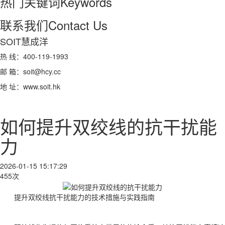
热门关键词
Keywords
联系我们
Contact Us
SOIT慧成洋
热 线：400-119-1993
邮 箱：soit@hcy.cc
地 址：www.soit.hk
如何提升双绞线的抗干扰能
力
2026-01-15 15:17:29
455次
提升双绞线抗干扰能力的技术措施与实践指南